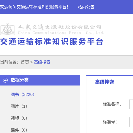
欢迎访问交通运输标准知识服务平台！
站内公告
当前位置：
首页
>
高级搜索
数据分类
高级搜索
图书（3220）
标准名称：
图片（1）
视频（0）
标准号：
课件（0）