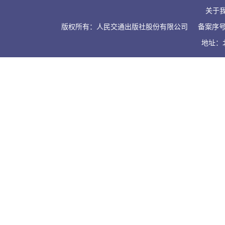
关于
版权所有：人民交通出版社股份有限公司
备案序号：
地址：