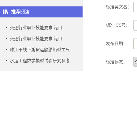
标准英文名：
推荐阅读
标准ICS号：
交通行业职业技能要求 港口
交通行业职业技能要求 港口
发布日期：
珠江干线下游货运船舶船型主尺
水运工程数学模型试验研究参考
标准状态：