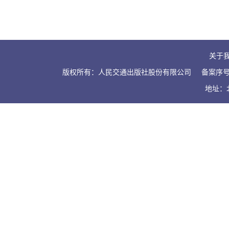
关于
版权所有：人民交通出版社股份有限公司
备案序号：
地址：