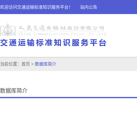
欢迎访问交通运输标准知识服务平台！
站内公告
当前位置：
首页
>
数据库简介
数据库简介