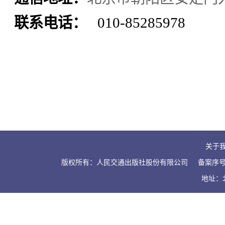
联系电话：
010-85285978
关于
版权所有：人民交通出版社股份有限公司
备案序号：
地址：