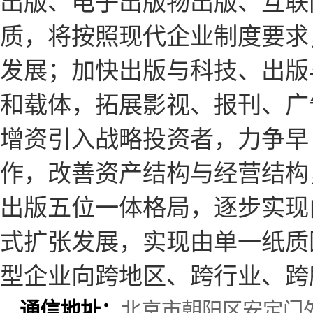
出版、电子出版物出版、互联
质，将按照现代企业制度要求
发展；加快出版与科技、出版
和载体，拓展影视、报刊、广
增资引入战略投资者，力争早
作，改善资产结构与经营结构
出版五位一体格局，逐步实现
式扩张发展，实现由单一纸质
型企业向跨地区、跨行业、跨
通信地址：
北京市朝阳区安定门外外馆