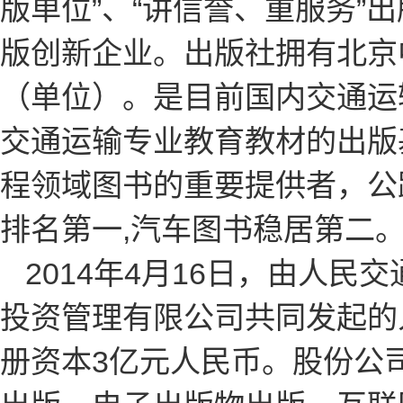
版单位”、“讲信誉、重服务”
版创新企业。出版社拥有北京
（单位）。是目前国内交通运
交通运输专业教育教材的出版
程领域图书的重要提供者，公
排名第一,汽车图书稳居第二
2014年4月16日，由人
投资管理有限公司共同发起的
册资本3亿元人民币。股份公