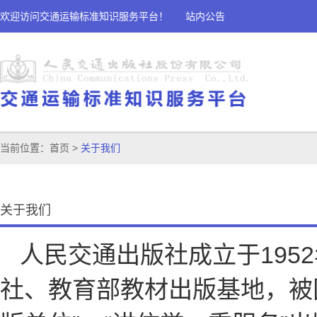
欢迎访问交通运输标准知识服务平台！
站内公告
当前位置：
首页
>
关于我们
关于我们
人民交通出版社成立于195
社、教育部教材出版基地，被