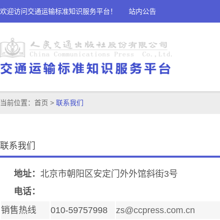
欢迎访问交通运输标准知识服务平台！
站内公告
当前位置：
首页
>
联系我们
联系我们
地址：
北京市朝阳区安定门外外馆斜街3号
电话：
销售热线
010-59757998
zs@ccpress.com.cn