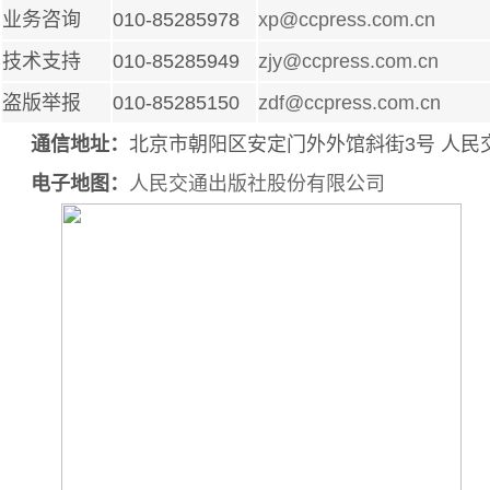
业务咨询
010-85285978
xp@ccpress.com.cn
技术支持
010-85285949
zjy@ccpress.com.cn
盗版举报
010-85285150
zdf@ccpress.com.cn
通信地址：
北京市朝阳区安定门外外馆斜街3号 人民交通出版
电子地图：
人民交通出版社股份有限公司