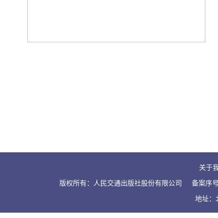
关于
版权所有：人民交通出版社股份有限公司
备案序号：
地址：