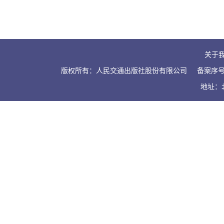
关于
版权所有：人民交通出版社股份有限公司
备案序号：
地址：