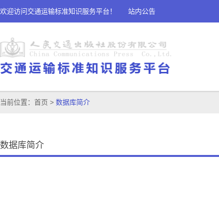
欢迎访问交通运输标准知识服务平台！
站内公告
当前位置：
首页
>
数据库简介
数据库简介