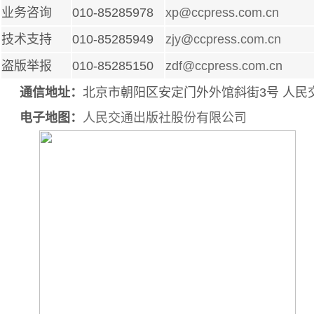
业务咨询
010-85285978
xp@ccpress.com.cn
技术支持
010-85285949
zjy@ccpress.com.cn
盗版举报
010-85285150
zdf@ccpress.com.cn
通信地址：
北京市朝阳区安定门外外馆斜街3号 人民交通出版
电子地图：
人民交通出版社股份有限公司