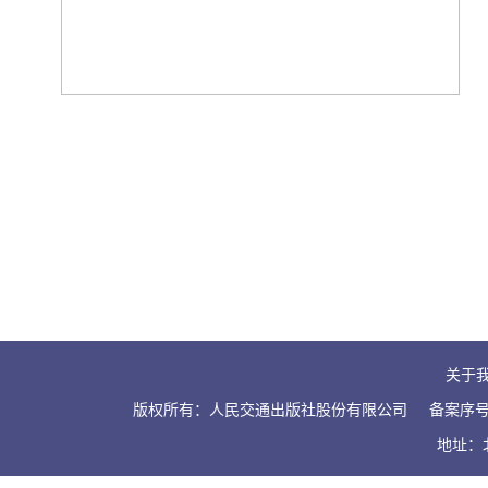
关于
版权所有：人民交通出版社股份有限公司
备案序号：
地址：