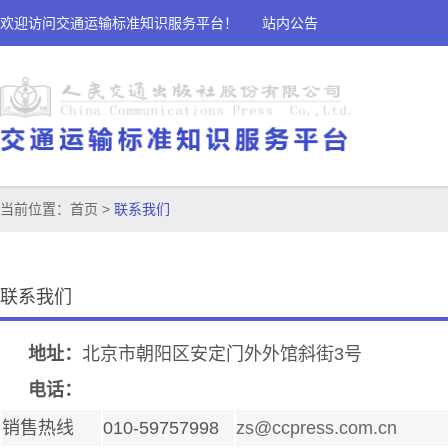
欢迎访问交通运输标准知识服务平台！
站内公告
当前位置：
首页
>
联系我们
联系我们
地址：
北京市朝阳区安定门外外馆斜街3号
电话：
销售热线
010-59757998
zs@ccpress.com.cn