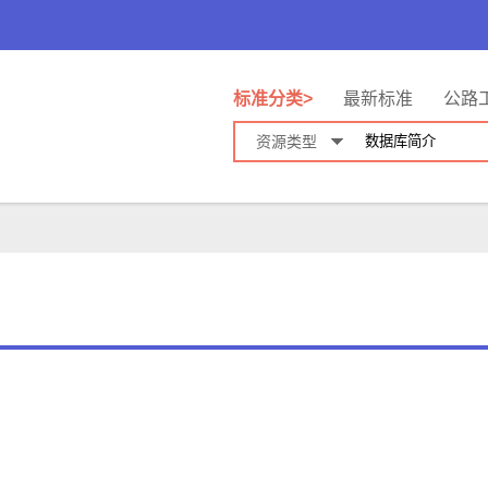
标准分类>
最新标准
公路
资源类型