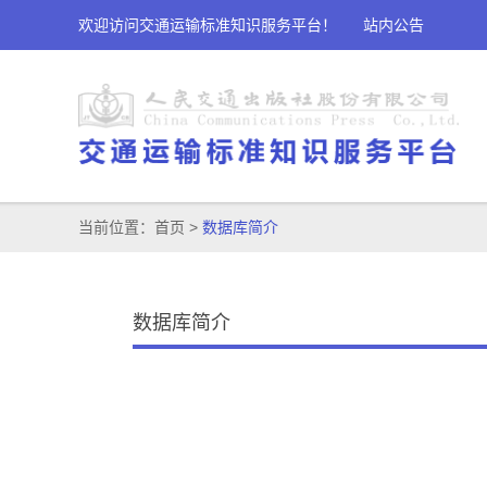
欢迎访问交通运输标准知识服务平台！
站内公告
当前位置：
首页
>
数据库简介
数据库简介