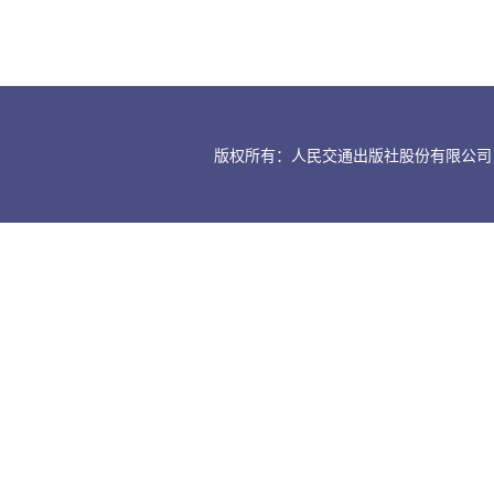
版权所有：人民交通出版社股份有限公司