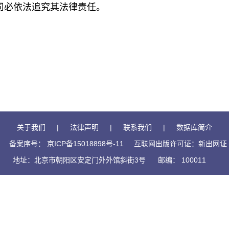
司必依法追究其法律责任。
关于我们
|
法律声明
|
联系我们
|
数据库简介
备案序号： 京ICP备15018898号-11
互联网出版许可证：新出网证（
地址：北京市朝阳区安定门外外馆斜街3号
邮编： 100011