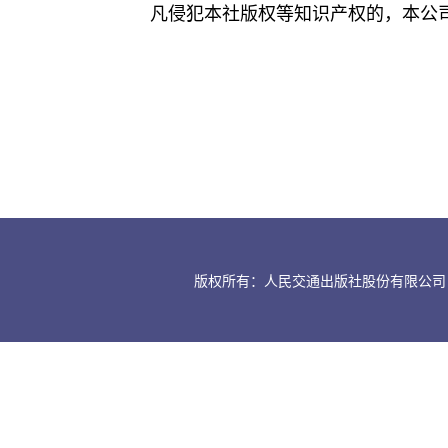
凡侵犯本社版权等知识产权的，本公
版权所有：人民交通出版社股份有限公司