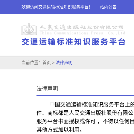
欢迎访问交通运输标准知识服务平台！
站内公告
当前位置：
首页
>
法律声明
法律声明
中国交通运输标准知识服务平台上的
件、商标都是人民交通出版社股份有限公
服务平台书面授权或许可 ，不得以任何
其他方式加以利用。