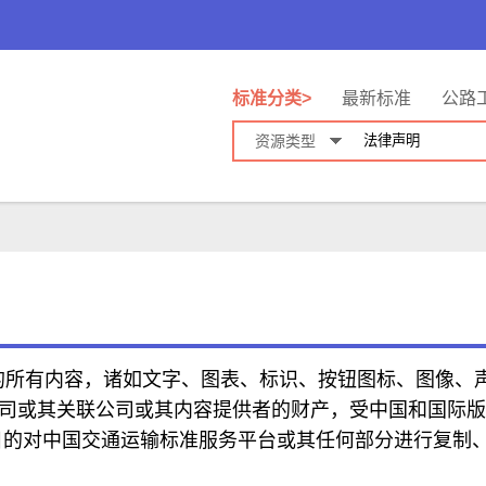
标准分类>
最新标准
公路
资源类型
所有内容，诸如文字、图表、标识、按钮图标、图像、
司或其关联公司或其内容提供者的财产，受中国和国际版
目的对中国交通运输标准服务平台或其任何部分进行复制