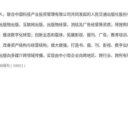
发起人，联合中国科技产业投资管理有限公司共同发起的人民交通出版社股
出版物出版、互联网出版、出版物经营、测绘及广告经营等资质，将按照
，推进数字化转型；创新业态和载体，拓展影视、报刊、广告、教育培训
，改善资产结构与经营结构，做大做强，打造书、报、刊、影视、数字出
出版向多媒介跨领域传播，实现由中小型企业向跨地区、跨行业、跨所有
( 100011 )