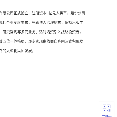
份有限公司正式设立，注册资本3亿元人民币。股份公司
现代企业制度要求，完善法人治理结构，保持出版主
、研究咨询等多元业务；适时增资引入战略投资者，
版五位一体格局，逐步实现由依靠自身内涵式积累发
制的大型化集团发展。