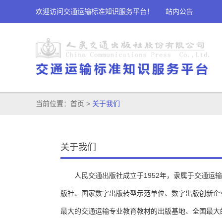
欢迎访问交通运输标准知识服务平台！
站内公告
当前位置：
首页
>
关于我们
关于我们
人民交通出版社成立于1952年，隶属于交通运
版社、国家数字出版转型示范单位、数字出版创新企
最大的交通运输专业教育教材的出版基地、全国最大