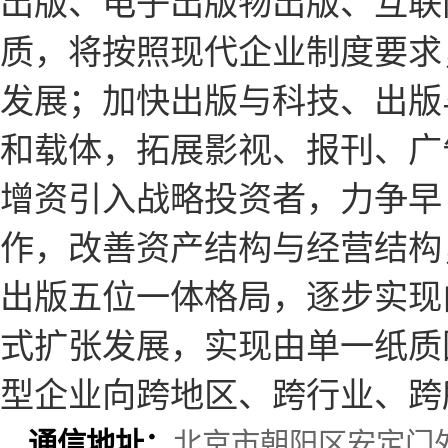
出版、电子出版物出版、互联
质，将按照现代企业制度要求
发展；加快出版与科技、出版
和载体，拓展影视、报刊、广
增资引入战略投资者，力争早
作，改善资产结构与经营结构
出版五位一体格局，逐步实现
式扩张发展，实现由单一纸质
型企业向跨地区、跨行业、跨
通信地址：
北京市朝阳区安定门外外馆