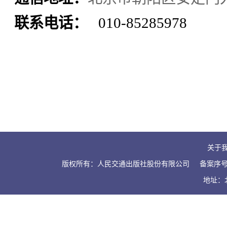
联系电话：
010-85285978
关于
版权所有：人民交通出版社股份有限公司
备案序号：
地址：