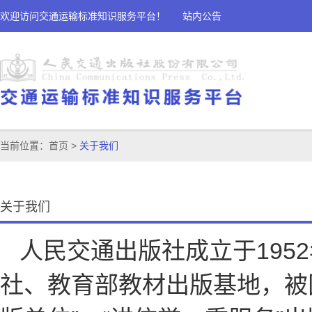
欢迎访问交通运输标准知识服务平台！
站内公告
当前位置：
首页
>
关于我们
关于我们
人民交通出版社成立于195
社、教育部教材出版基地，被