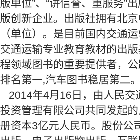
版单位”、“讲信誉、重服务”
版创新企业。出版社拥有北京
（单位）。是目前国内交通运
交通运输专业教育教材的出版
程领域图书的重要提供者，公
排名第一,汽车图书稳居第二
2014年4月16日，由人
投资管理有限公司共同发起的
册资本3亿元人民币。股份公