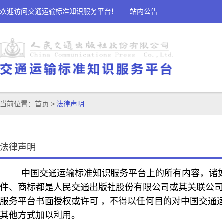
欢迎访问交通运输标准知识服务平台！
站内公告
当前位置：
首页
>
法律声明
法律声明
中国交通运输标准知识服务平台上的所有内容，诸如
件、商标都是人民交通出版社股份有限公司或其关联公
服务平台书面授权或许可 ，不得以任何目的对中国交通
其他方式加以利用。