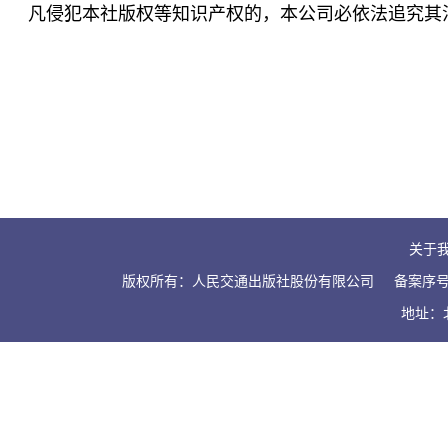
凡侵犯本社版权等知识产权的，本公司必依法追究其
关于
版权所有：人民交通出版社股份有限公司
备案序号：
地址：