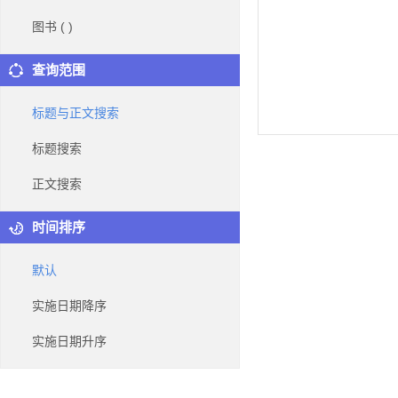
图书 (
)
查询范围
标题与正文搜索
标题搜索
正文搜索
时间排序
默认
实施日期降序
实施日期升序