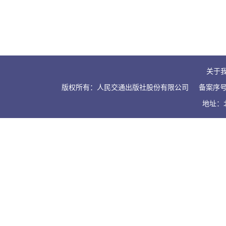
关于
版权所有：人民交通出版社股份有限公司
备案序号：
地址：