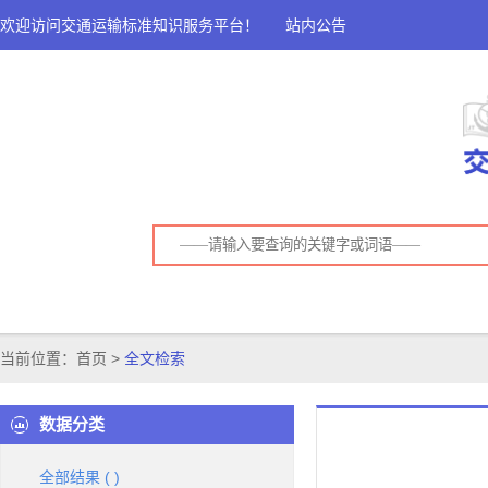
欢迎访问交通运输标准知识服务平台！
站内公告
当前位置：
首页
>
全文检索
数据分类
全部结果
(
)