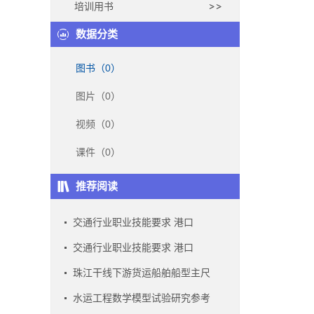
培训用书
数据分类
图书（0）
图片（0）
视频（0）
课件（0）
推荐阅读
交通行业职业技能要求 港口
交通行业职业技能要求 港口
珠江干线下游货运船舶船型主尺
水运工程数学模型试验研究参考