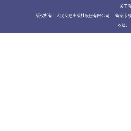
关于
版权所有：人民交通出版社股份有限公司
备案序号：
地址：