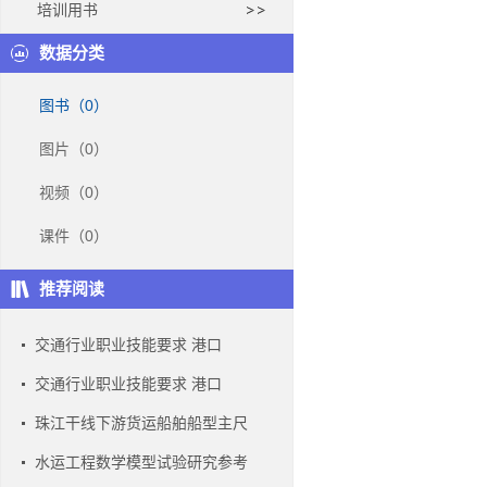
培训用书
数据分类
图书（0）
图片（0）
视频（0）
课件（0）
推荐阅读
交通行业职业技能要求 港口
交通行业职业技能要求 港口
珠江干线下游货运船舶船型主尺
水运工程数学模型试验研究参考