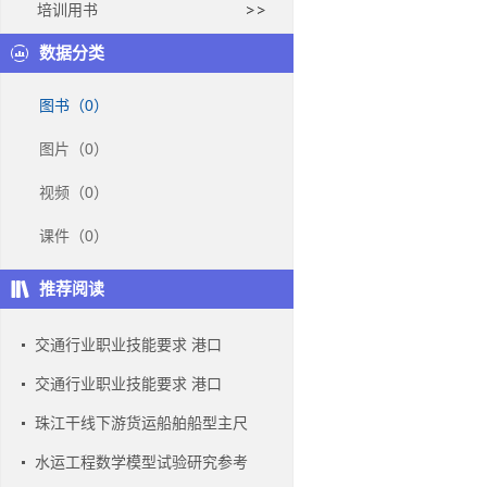
培训用书
数据分类
图书（0）
图片（0）
视频（0）
课件（0）
推荐阅读
交通行业职业技能要求 港口
交通行业职业技能要求 港口
珠江干线下游货运船舶船型主尺
水运工程数学模型试验研究参考