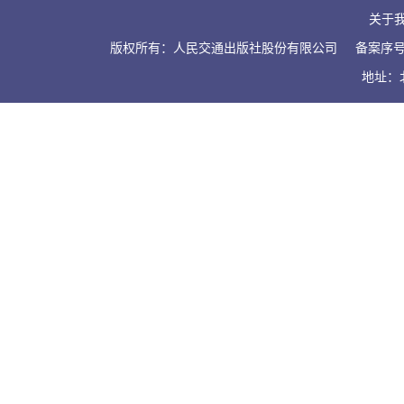
关于
版权所有：人民交通出版社股份有限公司
备案序号：
地址：