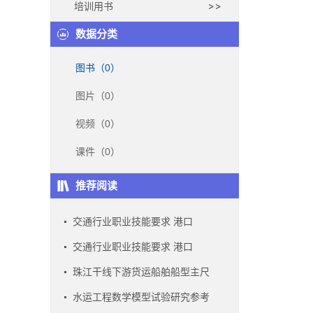
培训用书
数据分类
图书（0）
图片（0）
视频（0）
课件（0）
推荐阅读
交通行业职业技能要求 港口
交通行业职业技能要求 港口
珠江干线下游货运船舶船型主尺
水运工程数学模型试验研究参考