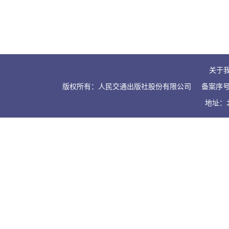
关于
版权所有：人民交通出版社股份有限公司
备案序号：
地址：