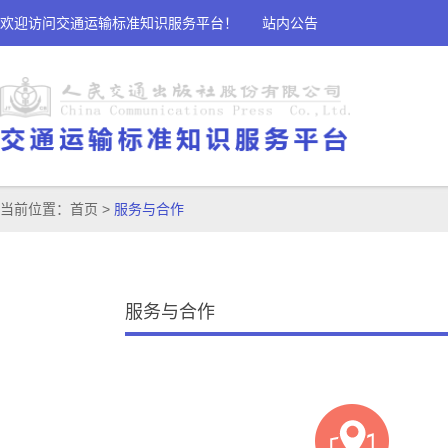
欢迎访问交通运输标准知识服务平台！
站内公告
当前位置：
首页
>
服务与合作
服务与合作