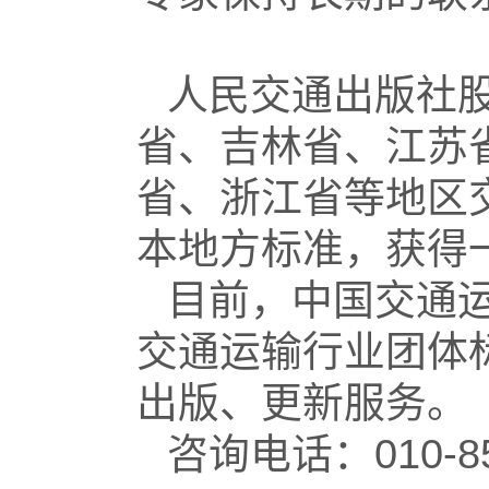
人民交通出版社
省、吉林省、江苏
省、浙江省等地区
本地方标准，获得
目前，中国交通
交通运输行业团体
出版、更新服务。
咨询电话：
010-8