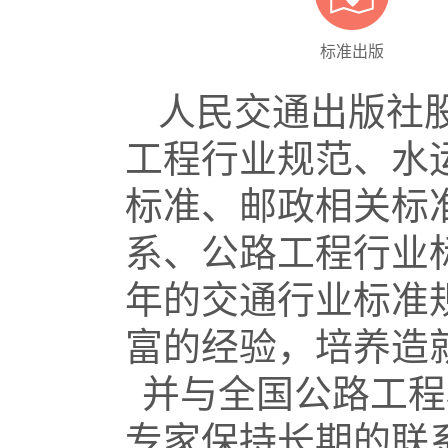
标准出版
人民交通出版社
工程行业规范、水
标准、邮政相关标
系、公路工程行业
年的交通行业标准
富的经验，培养造
并与全国公路工程
专家保持长期的联