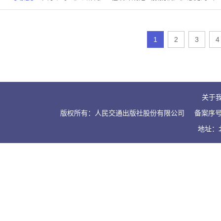
1
2
3
4
关于
版权所有：人民交通出版社股份有限公司
备案序号：
地址：