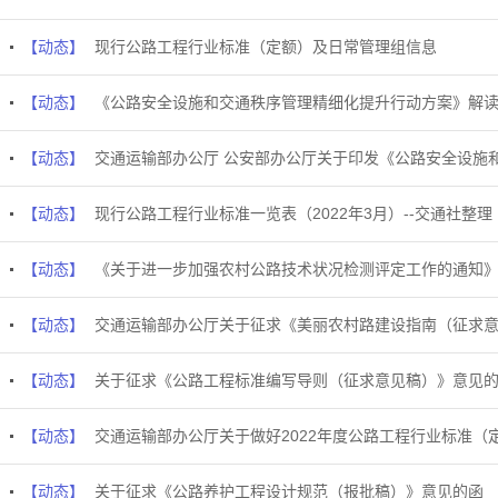
【动态】
现行公路工程行业标准（定额）及日常管理组信息
【动态】
《公路安全设施和交通秩序管理精细化提升行动方案》解读 —
【动态】
交通运输部办公厅 公安部办公厅关于印发《公路安全设施和
【动态】
现行公路工程行业标准一览表（2022年3月）--交通社整理
【动态】
《关于进一步加强农村公路技术状况检测评定工作的通知
【动态】
交通运输部办公厅关于征求《美丽农村路建设指南（征求
【动态】
关于征求《公路工程标准编写导则（征求意见稿）》意见
【动态】
交通运输部办公厅关于做好2022年度公路工程行业标准（
【动态】
关于征求《公路养护工程设计规范（报批稿）》意见的函