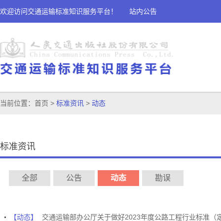
欢迎访问交通运输标准知识服务平台！
站内公告
当前位置：
首页
>
标准资讯
>
动态
标准资讯
全部
公告
动态
勘误
【动态】
交通运输部办公厅关于做好2023年度公路工程行业标准（