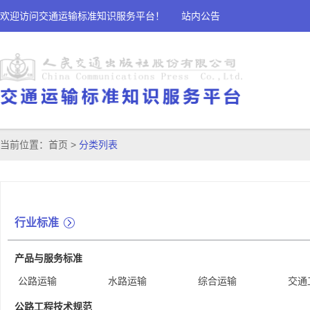
欢迎访问交通运输标准知识服务平台！
站内公告
当前位置：
首页
>
分类列表
行业标准
产品与服务标准
公路运输
水路运输
综合运输
交通
公路工程技术规范