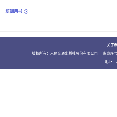
培训用书
关于
版权所有：人民交通出版社股份有限公司
备案序号：
地址：