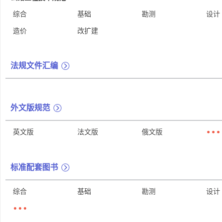
综合
基础
勘测
设计
造价
改扩建
法规文件汇编
外文版规范
英文版
法文版
俄文版
标准配套图书
综合
基础
勘测
设计