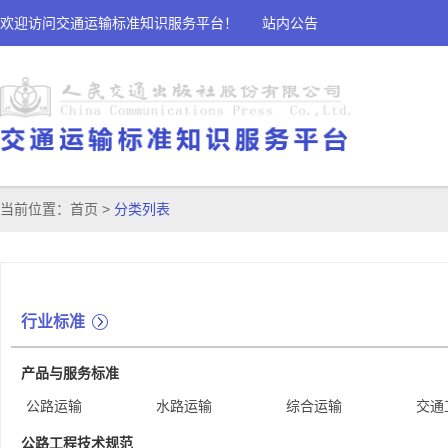
欢迎访问交通运输标准知识服务平台！
站内公告
当前位置：
首页
>
分类列表
行业标准
产品与服务标准
公路运输
水路运输
综合运输
交通
公路工程技术规范