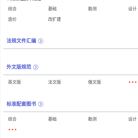
综合
基础
勘测
设计
造价
改扩建
法规文件汇编
外文版规范
英文版
法文版
俄文版
标准配套图书
综合
基础
勘测
设计