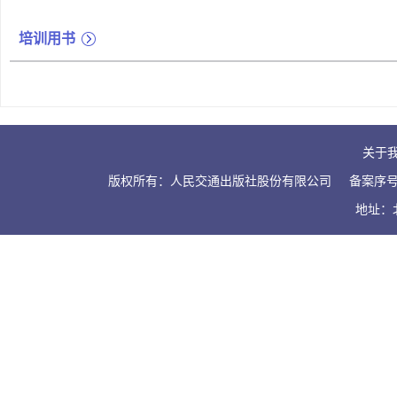
培训用书
关于
版权所有：人民交通出版社股份有限公司
备案序号：
地址：