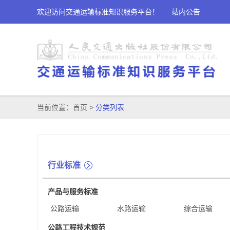
欢迎访问交通运输标准知识服务平台！
站内公告
当前位置：
首页
>
分类列表
行业标准
产品与服务标准
公路运输
水路运输
综合运输
公路工程技术规范