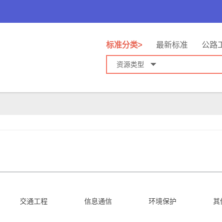
标准分类>
最新标准
公路
资源类型
交通工程
信息通信
环境保护
其