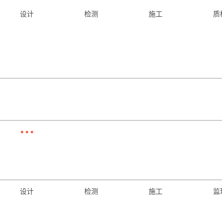
设计
检测
施工
质
设计
检测
施工
监