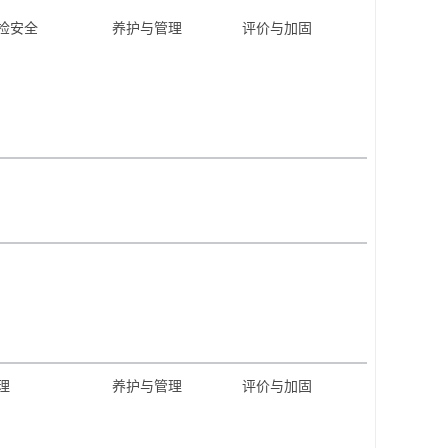
检安全
养护与管理
评价与加固
理
养护与管理
评价与加固