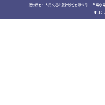
版权所有：人民交通出版社股份有限公司
备案序号：
地址：