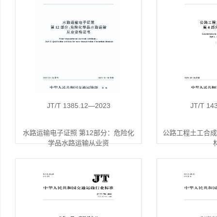
JT/T 1385.12—2023
JT/T 14
水路运输电子证照 第12部分：危险化
公路工程土工合成
学品水路运输从业资