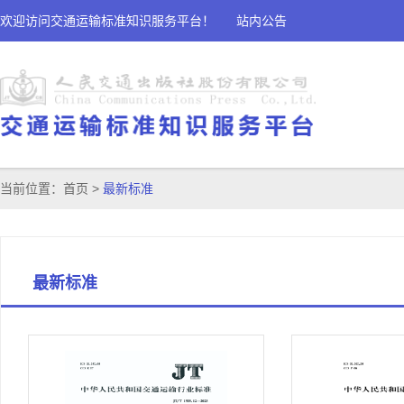
欢迎访问交通运输标准知识服务平台！
站内公告
当前位置：
首页
>
最新标准
最新标准